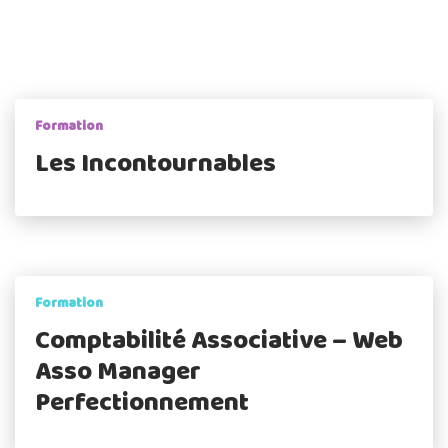
Formation
Les Incontournables
Formation
Comptabilité Associative – Web
Asso Manager
Perfectionnement