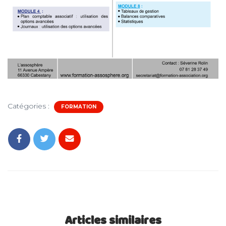
Catégories :
FORMATION
Articles similaires