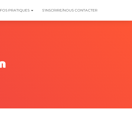
NFOS PRATIQUES
S’INSCRIRE/NOUS CONTACTER
on